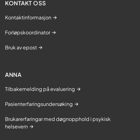
KONTAKT OSS
Kontaktinformasjon
Forløpskoordinator
Bruk av epost
ANNA
Tilbakemelding på evaluering
Pasienterfaringsundersøking
Brukarerfaringar med døgnopphold i psykisk
helsevern