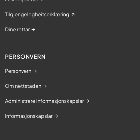
Tilgjengelegheitserklæring
Dine rettar
PERSONVERN
Personvern
Om nettstaden
Administrere informasjonskapslar
Informasjonskapslar