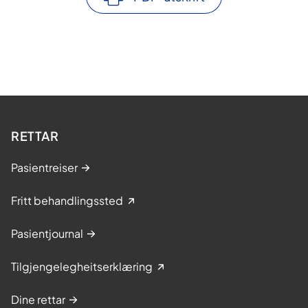
RETTAR
Pasientreiser
Fritt behandlingssted
Pasientjournal
Tilgjengelegheitserklæring
Dine rettar