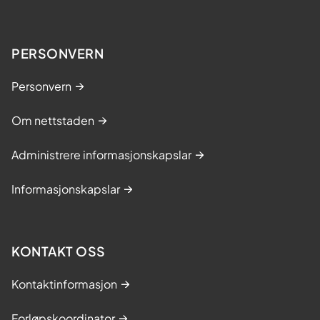
PERSONVERN
Personvern
Om nettstaden
Administrere informasjonskapslar
Informasjonskapslar
KONTAKT OSS
Kontaktinformasjon
Forløpskoordinator