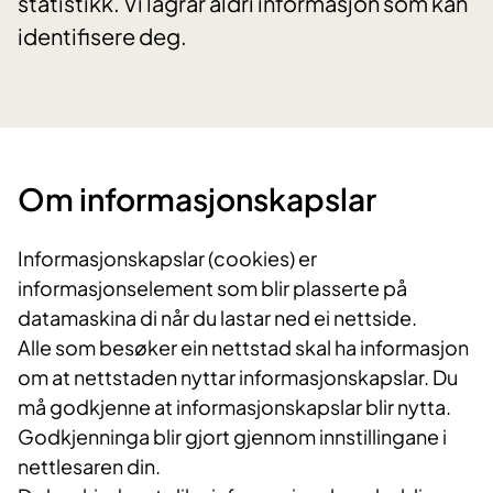
statistikk. Vi lagrar aldri informasjon som kan
identifisere deg.
Om informasjonskapslar
Informasjonskapslar (cookies) er
informasjonselement som blir plasserte på
datamaskina di når du lastar ned ei nettside.
Alle som besøker ein nettstad skal ha informasjon
om at nettstaden nyttar informasjonskapslar. Du
må godkjenne at informasjonskapslar blir nytta.
Godkjenninga blir gjort gjennom innstillingane i
nettlesaren din.