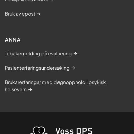
Bruk av epost
ANNA
Tilbakemelding på evaluering
Pasienterfaringsundersøking
Brukarerfaringar med døgnopphold i psykisk
helsevern