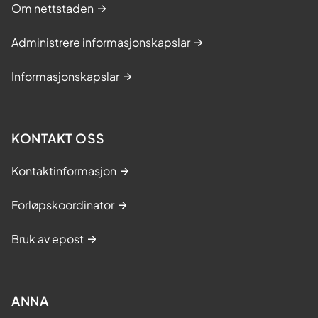
Om nettstaden
Administrere informasjonskapslar
Informasjonskapslar
KONTAKT OSS
Kontaktinformasjon
Forløpskoordinator
Bruk av epost
ANNA