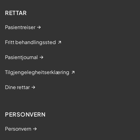
RETTAR
Pasientreiser
Fritt behandlingssted
Pasientjournal
Tilgjengelegheitserklæring
Dine rettar
PERSONVERN
Personvern