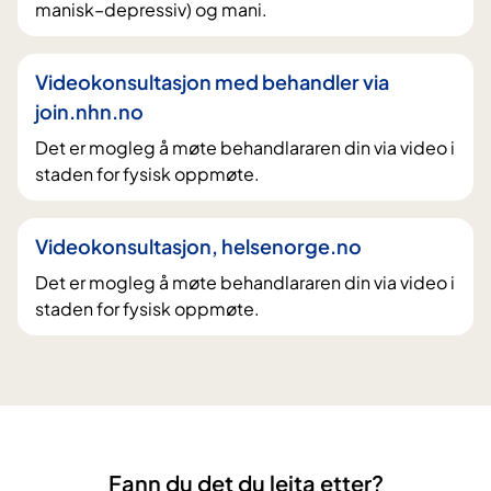
manisk–depressiv) og mani.
Videokonsultasjon med behandler via
join.nhn.no
Det er mogleg å møte behandlararen din via video i
staden for fysisk oppmøte.
Videokonsultasjon, helsenorge.no
Det er mogleg å møte behandlararen din via video i
staden for fysisk oppmøte.
Fann du det du leita etter?