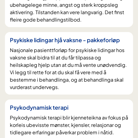
ubehagelege minne, angst og sterk kroppsleg
aktivering. Tilstanden kan vere langvarig. Det finst
fleire gode behandlingstilbod.
Psykiske lidingar hjå vaksne - pakkeforløp
Nasjonale pasienttforløp for psykiske lidingar hos
vaksne skal bidra til at du får tilpassa og
heilskapleg hjelp utan at du må vente unødvendig.
Vi legg til rette for at du skal få vere med å
bestemme i behandlinga, og at behandlinga skal
vurderast undervegs.
Psykodynamisk terapi
Psykodynamisk terapi blir kjenneteikna av fokus på
korleis ubevisste mønster, kjensler, relasjonar og
tidlegare erfaringar påverkar problem i nåtid.