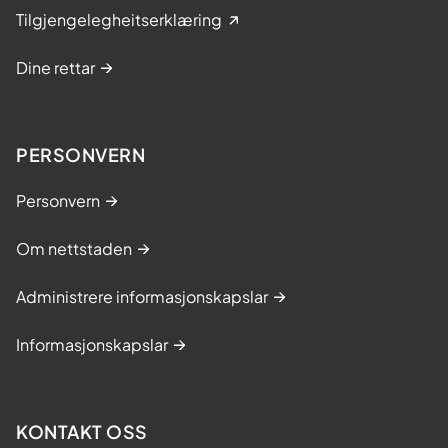
Tilgjengelegheitserklæring
Dine rettar
PERSONVERN
Personvern
Om nettstaden
Administrere informasjonskapslar
Informasjonskapslar
KONTAKT OSS