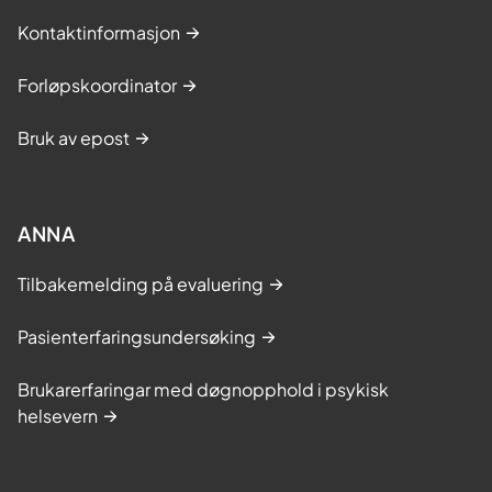
Kontaktinformasjon
Forløpskoordinator
Bruk av epost
ANNA
Tilbakemelding på evaluering
Pasienterfaringsundersøking
Brukarerfaringar med døgnopphold i psykisk
helsevern