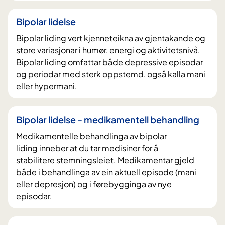
Bipolar lidelse
Bipolar liding vert kjenneteikna av gjentakande og
store variasjonar i humør, energi og aktivitetsnivå.
Bipolar liding omfattar både depressive episodar
og periodar med sterk oppstemd, også kalla mani
eller hypermani.
Bipolar lidelse - medikamentell behandling
Medikamentelle behandlinga av bipolar
liding inneber at du tar medisiner for å
stabilitere stemningsleiet. Medikamentar gjeld
både i behandlinga av ein aktuell episode (mani
eller depresjon) og i førebygginga av nye
episodar.