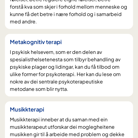
forstå kva som skjer i forhold mellom menneske og
kunne få det betre i nære forhold og i samarbeid
med andre.
Metakognitiv terapi
I psykisk helsevern, som er den delen av
spesialisthelsetenesta som tilbyr behandling av
psykiske plager og lidingar, kan du få tilbod om
ulike former for psykoterapi. Her kan du lese om
nokre av dei sentrale psykoterapeutiske
metodane som blir nytta.
Musikkterapi
Musikkterapi inneber at du saman med ein
musikkterapeut utforskar dei moglegheitene
musikken gir til å arbeide med problem og dekke